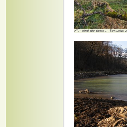
Hier sind die tieferen Bereiche 