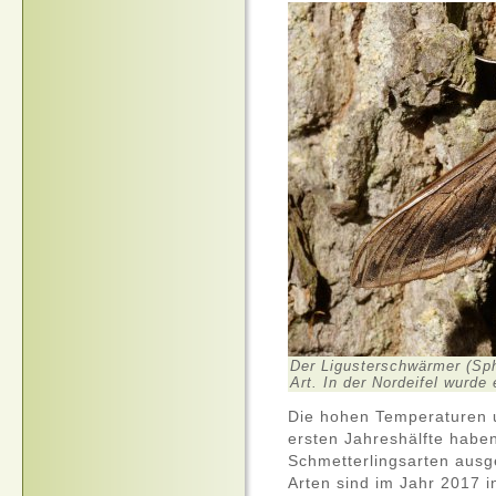
Der Ligusterschwärmer (Sphi
Art. In der Nordeifel wurde 
Die hohen Temperaturen u
ersten Jahreshälfte haben 
Schmetterlingsarten ausg
Arten sind im Jahr 2017 