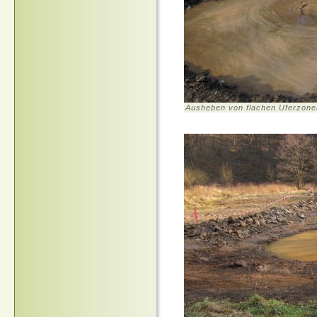
Ausheben von flachen Uferzonen