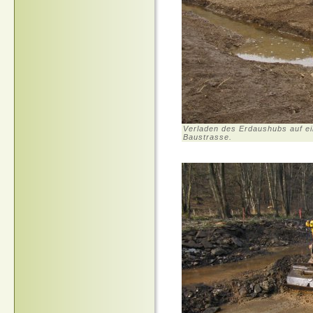
Verladen des Erdaushubs auf e
Baustrasse.