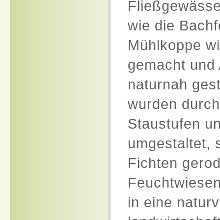
Fließgewässe
wie die Bachf
Mühlkoppe wi
gemacht und
naturnah gest
wurden durch
Staustufen u
umgestaltet, 
Fichten gerod
Feuchtwiesen
in eine naturv