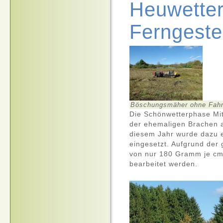
Heuwetter
Ferngest
Böschungsmäher ohne Fahr
Die Schönwetterphase Mit
der ehemaligen Brachen a
diesem Jahr wurde dazu 
eingesetzt. Aufgrund der
von nur 180 Gramm je cm
bearbeitet werden.