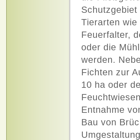
Schutzgebiet K
Tierarten wie
Feuerfalter, 
oder die Mühl
werden. Nebe
Fichten zur A
10 ha oder de
Feuchtwiesen
Entnahme von
Bau von Brüc
Umgestaltung