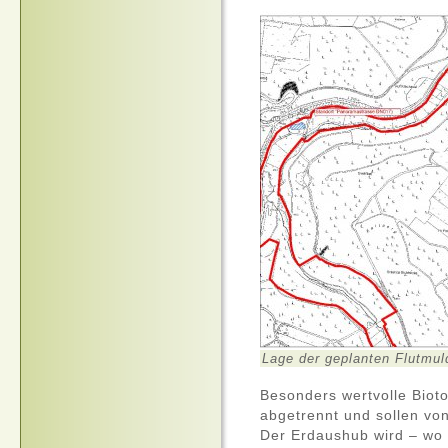
Lage der geplanten Flutmul
Besonders wertvolle Biot
abgetrennt und sollen v
Der Erdaushub wird – wo 